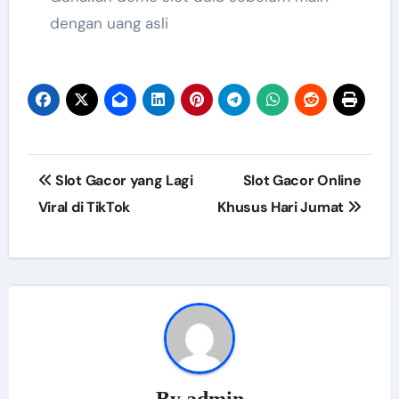
dengan uang asli
Post
Slot Gacor yang Lagi
Slot Gacor Online
navigation
Viral di TikTok
Khusus Hari Jumat