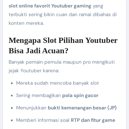
slot online favorit Youtuber gaming
yang
terbukti sering bikin cuan dan ramai dibahas di
konten mereka.
Mengapa Slot Pilihan Youtuber
Bisa Jadi Acuan?
Banyak pemain pemula maupun pro mengikuti
jejak Youtuber karena:
Mereka sudah mencoba banyak slot
Sering membagikan
pola spin gacor
Menunjukkan
bukti kemenangan besar (JP)
Memberi informasi soal
RTP dan fitur game