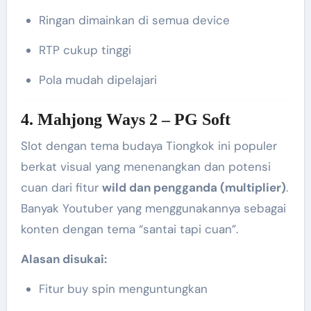
Ringan dimainkan di semua device
RTP cukup tinggi
Pola mudah dipelajari
4.
Mahjong Ways 2 – PG Soft
Slot dengan tema budaya Tiongkok ini populer
berkat visual yang menenangkan dan potensi
cuan dari fitur
wild dan pengganda (multiplier)
.
Banyak Youtuber yang menggunakannya sebagai
konten dengan tema “santai tapi cuan”.
Alasan disukai:
Fitur buy spin menguntungkan