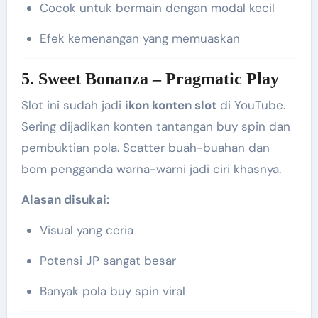
Cocok untuk bermain dengan modal kecil
Efek kemenangan yang memuaskan
5.
Sweet Bonanza – Pragmatic Play
Slot ini sudah jadi
ikon konten slot
di YouTube.
Sering dijadikan konten tantangan buy spin dan
pembuktian pola. Scatter buah-buahan dan
bom pengganda warna-warni jadi ciri khasnya.
Alasan disukai:
Visual yang ceria
Potensi JP sangat besar
Banyak pola buy spin viral