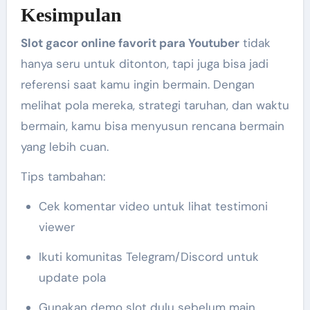
Kesimpulan
Slot gacor online favorit para Youtuber
tidak
hanya seru untuk ditonton, tapi juga bisa jadi
referensi saat kamu ingin bermain. Dengan
melihat pola mereka, strategi taruhan, dan waktu
bermain, kamu bisa menyusun rencana bermain
yang lebih cuan.
Tips tambahan:
Cek komentar video untuk lihat testimoni
viewer
Ikuti komunitas Telegram/Discord untuk
update pola
Gunakan demo slot dulu sebelum main