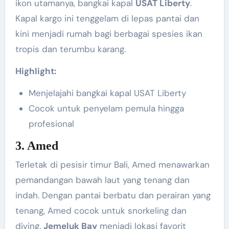
ikon utamanya, bangkai kapal
USAT Liberty
.
Kapal kargo ini tenggelam di lepas pantai dan
kini menjadi rumah bagi berbagai spesies ikan
tropis dan terumbu karang.
Highlight:
Menjelajahi bangkai kapal USAT Liberty
Cocok untuk penyelam pemula hingga
profesional
3. Amed
Terletak di pesisir timur Bali, Amed menawarkan
pemandangan bawah laut yang tenang dan
indah. Dengan pantai berbatu dan perairan yang
tenang, Amed cocok untuk snorkeling dan
diving.
Jemeluk Bay
menjadi lokasi favorit