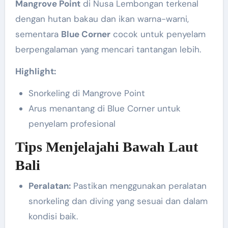
Mangrove Point
di Nusa Lembongan terkenal
dengan hutan bakau dan ikan warna-warni,
sementara
Blue Corner
cocok untuk penyelam
berpengalaman yang mencari tantangan lebih.
Highlight:
Snorkeling di Mangrove Point
Arus menantang di Blue Corner untuk
penyelam profesional
Tips Menjelajahi Bawah Laut
Bali
Peralatan:
Pastikan menggunakan peralatan
snorkeling dan diving yang sesuai dan dalam
kondisi baik.