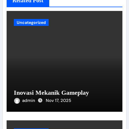
Related Post
Uncategorized
Inovasi Mekanik Gameplay
admin
Nov 17, 2025