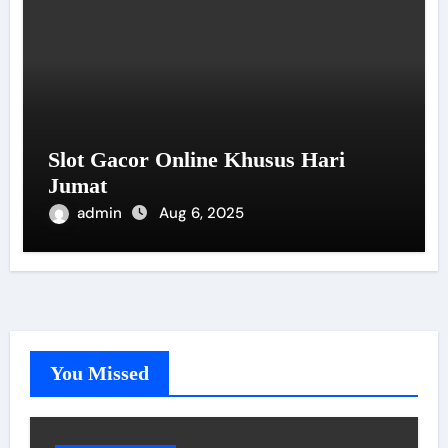
Slot Gacor Online Khusus Hari
Jumat
admin
Aug 6, 2025
You Missed